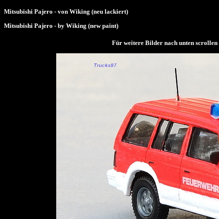
Mitsubishi Pajero - von Wiking (neu lackiert)
Mitsubishi Pajero - by Wiking (new paint)
Für weitere Bilder nach unten scrol