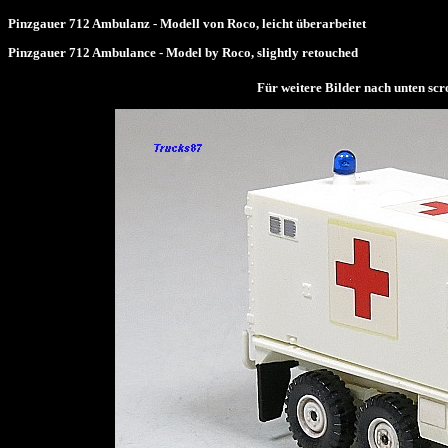
Pinzgauer 712 Ambulanz - Modell von Roco, leicht überarbeitet
Pinzgauer 712 Ambulance - Model by Roco, slightly retouched
Für weitere Bilder nach unten 