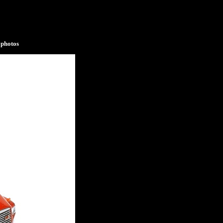
photos