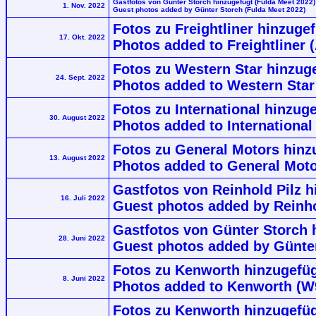
Gastfotos von Günter Storch hinzugefügt (Fulda Meet 2022)
1. Nov. 2022
Guest photos added by Günter Storch (Fulda Meet 2022)
Fotos zu Freightliner hinzugef
17. Okt. 2022
Photos added to Freightliner (
Fotos zu Western Star hinzuge
24. Sept. 2022
Photos added to Western Star
Fotos zu International hinzug
30. August 2022
Photos added to International
Fotos zu General Motors hinzu
13. August 2022
Photos added to General Moto
Gastfotos von Reinhold Pilz h
16. Juli 2022
Guest photos added by Reinho
Gastfotos von Günter Storch 
28. Juni 2022
Guest photos added by Günte
Fotos zu Kenworth hinzugefüg
8. Juni 2022
Photos added to Kenworth (W
Fotos zu Kenworth hinzugefüg