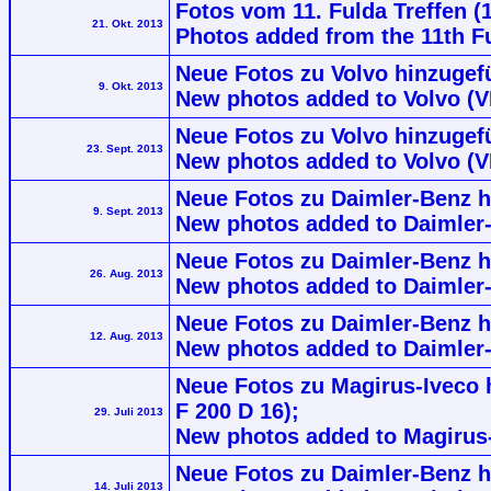
Fotos vom 11. Fulda Treffen (1
21. Okt. 2013
Photos added from the 11th Fu
Neue Fotos zu Volvo hinzugef
9. Okt. 2013
New photos added to Volvo (V
Neue Fotos zu Volvo hinzugef
23. Sept. 2013
New photos added to Volvo (V
Neue Fotos zu Daimler-Benz h
9. Sept. 2013
New photos added to Daimler
Neue Fotos zu Daimler-Benz h
26. Aug. 2013
New photos added to Daimler-
Neue Fotos zu Daimler-Benz h
12. Aug. 2013
New photos added to Daimler-
Neue Fotos zu Magirus-Iveco 
F 200 D 16);
29. Juli 2013
New photos added to Magirus-
Neue Fotos zu Daimler-Benz h
14. Juli 2013