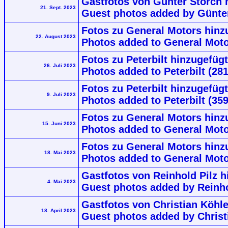
Gastfotos von Günter Storch h
21. Sept. 2023
Guest photos added by Günter
Fotos zu General Motors hinz
22. August 2023
Photos added to General Mot
Fotos zu Peterbilt hinzugefügt
26. Juli 2023
Photos added to Peterbilt (281
Fotos zu Peterbilt hinzugefügt
9. Juli 2023
Photos added to Peterbilt (359
Fotos zu General Motors hinzu
15. Juni 2023
Photos added to General Moto
Fotos zu General Motors hinz
18. Mai 2023
Photos added to General Moto
Gastfotos von Reinhold Pilz h
4. Mai 2023
Guest photos added by Reinhol
Gastfotos von Christian Köhle
18. April 2023
Guest photos added by Christi