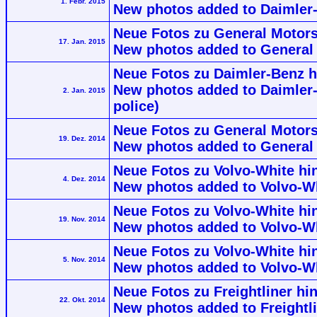
1. Febr. 2015
New photos added to Daimler-
Neue Fotos zu General Motor
17. Jan. 2015
New photos added to Genera
Neue Fotos zu Daimler-Benz h
New photos added to Daimler-
2. Jan. 2015
police)
Neue Fotos zu General Motors
19. Dez. 2014
New photos added to General 
Neue Fotos zu Volvo-White hin
4. Dez. 2014
New photos added to Volvo-Whi
Neue Fotos zu Volvo-White h
19. Nov. 2014
New photos added to Volvo-Wh
Neue Fotos zu Volvo-White hi
5. Nov. 2014
New photos added to Volvo-Whi
Neue Fotos zu Freightliner hi
22. Okt. 2014
New photos added to Freightl