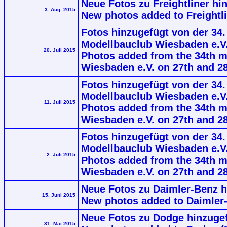
Neue Fotos zu Freightliner hin
3. Aug. 2015
New photos added to Freightli
Fotos hinzugefügt von der 34.
Modellbauclub Wiesbaden e.V. 
20. Juli 2015
Photos added from the 34th m
Wiesbaden e.V. on 27th and 28
Fotos hinzugefügt von der 34.
Modellbauclub Wiesbaden e.V. 
11. Juli 2015
Photos added from the 34th m
Wiesbaden e.V. on 27th and 28
Fotos hinzugefügt von der 34.
Modellbauclub Wiesbaden e.V. 
2. Juli 2015
Photos added from the 34th m
Wiesbaden e.V. on 27th and 28
Neue Fotos zu Daimler-Benz h
15. Juni 2015
New photos added to Daimler
Neue Fotos zu Dodge hinzugef
31. Mai 2015