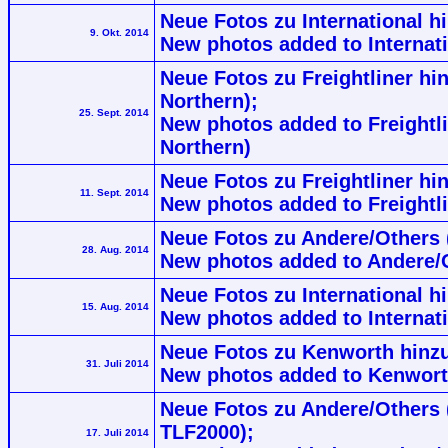
Neue Fotos zu International hi
9. Okt. 2014
New photos added to Internati
Neue Fotos zu Freightliner hi
Northern);
25. Sept. 2014
New photos added to Freightli
Northern)
Neue Fotos zu Freightliner hi
11. Sept. 2014
New photos added to Freightli
Neue Fotos zu Andere/Others 
28. Aug. 2014
New photos added to Andere/O
Neue Fotos zu International h
15. Aug. 2014
New photos added to Internati
Neue Fotos zu Kenworth hinzu
31. Juli 2014
New photos added to Kenwort
Neue Fotos zu Andere/Others 
TLF2000);
17. Juli 2014