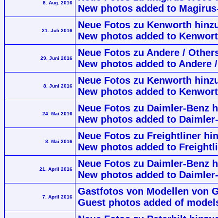
8. Aug. 2016
New photos added to Magirus-
Neue Fotos zu Kenworth hinz
21. Juli 2016
New photos added to Kenwort
Neue Fotos zu Andere / Others
29. Juni 2016
New photos added to Andere /
Neue Fotos zu Kenworth hinzu
8. Juni 2016
New photos added to Kenwort
Neue Fotos zu Daimler-Benz h
24. Mai 2016
New photos added to Daimler-
Neue Fotos zu Freightliner hi
8. Mai 2016
New photos added to Freightli
Neue Fotos zu Daimler-Benz h
21. April 2016
New photos added to Daimler
Gastfotos von Modellen von G
7. April 2016
Guest photos added of model