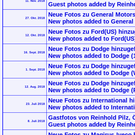
11. Nov. 2018
Guest photos added by Reinhol
Neue Fotos zu General Motors
27. Okt. 2018
New photos added to General
Neue Fotos zu Ford(US) hinzu
12. Okt. 2018
New photos added to Ford(US)
Neue Fotos zu Dodge hinzugef
16. Sept. 2018
New photos added to Dodge (
Neue Fotos zu Dodge hinzuge
1. Sept. 2018
New photos added to Dodge 
Neue Fotos zu Dodge hinzuge
12. Aug. 2018
New photos added to Dodge (
Neue Fotos zu International h
23. Juli 2018
New photos added to Internati
Gastfotos von Reinhold Pilz, 
8. Juli 2018
Guest photos added by Reinhol
Neue Fotos zu Magirus-Iveco 