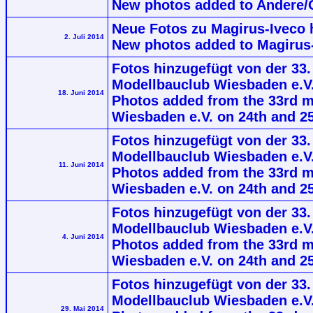
New photos added to Andere/O
Neue Fotos zu Magirus-Iveco h
2. Juli 2014
New photos added to Magirus-
Fotos hinzugefügt von der 33.
Modellbauclub Wiesbaden e.V. 
18. Juni 2014
Photos added from the 33rd m
Wiesbaden e.V. on 24th and 25
Fotos hinzugefügt von der 33.
Modellbauclub Wiesbaden e.V. 
11. Juni 2014
Photos added from the 33rd m
Wiesbaden e.V. on 24th and 25
Fotos hinzugefügt von der 33.
Modellbauclub Wiesbaden e.V. 
4. Juni 2014
Photos added from the 33rd m
Wiesbaden e.V. on 24th and 25
Fotos hinzugefügt von der 33.
Modellbauclub Wiesbaden e.V. 
29. Mai 2014