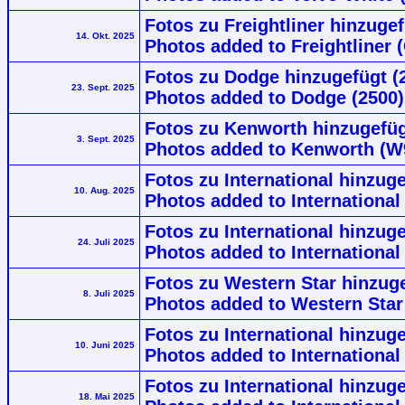
Fotos zu Freightliner hinzuge
14. Okt. 2025
Photos added to Freightliner 
Fotos zu Dodge hinzugefügt (
23. Sept. 2025
Photos added to Dodge (2500)
Fotos zu Kenworth hinzugefü
3. Sept. 2025
Photos added to Kenworth (W
Fotos zu International hinzuge
10. Aug. 2025
Photos added to International
Fotos zu International hinzug
24. Juli 2025
Photos added to International
Fotos zu Western Star hinzuge
8. Juli 2025
Photos added to Western Star
Fotos zu International hinzu
10. Juni 2025
Photos added to Internation
Fotos zu International hinzug
18. Mai 2025