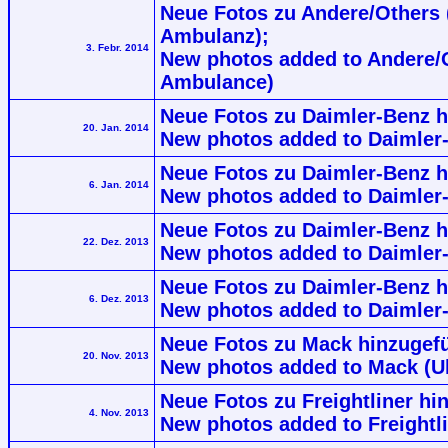
Neue Fotos zu Andere/Others 
Ambulanz);
3. Febr. 2014
New photos added to Andere/O
Ambulance)
Neue Fotos zu Daimler-Benz h
20. Jan. 2014
New photos added to Daimler-
Neue Fotos zu Daimler-Benz h
6. Jan. 2014
New photos added to Daimler
Neue Fotos zu Daimler-Benz h
22. Dez. 2013
New photos added to Daimler-
Neue Fotos zu Daimler-Benz h
6. Dez. 2013
New photos added to Daimler
Neue Fotos zu Mack hinzugefüg
20. Nov. 2013
New photos added to Mack (Ult
Neue Fotos zu Freightliner hi
4. Nov. 2013
New photos added to Freightl