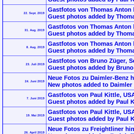
Gastfotos von Thomas Anton 
22. Sept. 2019
Guest photos added by Thoma
Gastfotos von Thomas Anton 
31. Aug. 2019
Guest photos added by Thoma
Gastfotos von Thomas Anton 
8. Aug. 2019
Guest photos added by Thoma
Gastfotos von Bruno Züger, S
23. Juli 2019
Guest photos added by Bruno 
Neue Fotos zu Daimler-Benz 
24. Juni 2019
New photos added to Daimler
Gastfotos von Paul Kittle, US
7. Juni 2019
Guest photos added by Paul Ki
Gastfotos von Paul Kittle, US
19. Mai 2019
Guest photos added by Paul K
Neue Fotos zu Freightliner hi
26. April 2019