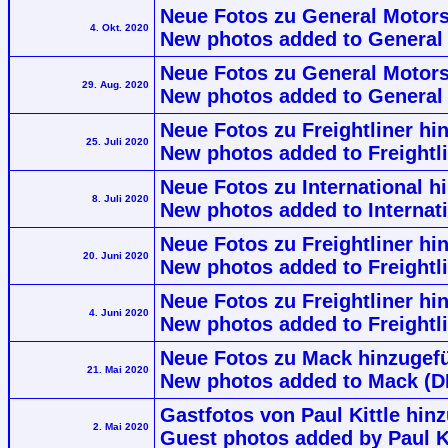
Neue Fotos zu General Motors
4. Okt. 2020
New photos added to General
Neue Fotos zu General Motors
29. Aug. 2020
New photos added to General 
Neue Fotos zu Freightliner hi
25. Juli 2020
New photos added to Freightli
Neue Fotos zu International h
8. Juli 2020
New photos added to Internat
Neue Fotos zu Freightliner hi
20. Juni 2020
New photos added to Freightli
Neue Fotos zu Freightliner hi
4. Juni 2020
New photos added to Freightli
Neue Fotos zu Mack hinzugef
21. Mai 2020
New photos added to Mack (D
Gastfotos von Paul Kittle hinz
2. Mai 2020
Guest photos added by Paul Kit