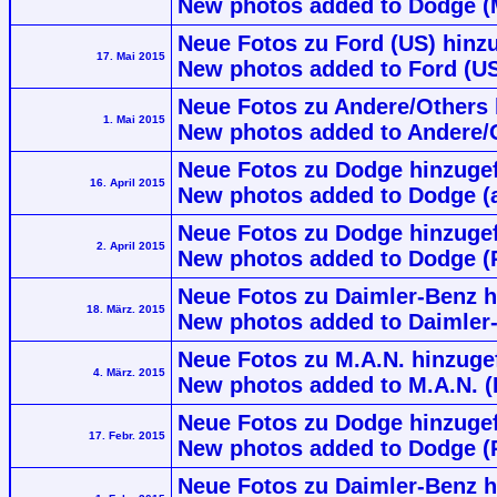
New photos added to Dodge (
Neue Fotos zu Ford (US) hinzu
17. Mai 2015
New photos added to Ford (US
Neue Fotos zu Andere/Others h
1. Mai 2015
New photos added to Andere/Ot
Neue Fotos zu Dodge hinzugef
16. April 2015
New photos added to Dodge (
Neue Fotos zu Dodge hinzuge
2. April 2015
New photos added to Dodge (
Neue Fotos zu Daimler-Benz 
18. März. 2015
New photos added to Daimler
Neue Fotos zu M.A.N. hinzugef
4. März. 2015
New photos added to M.A.N. 
Neue Fotos zu Dodge hinzugef
17. Febr. 2015
New photos added to Dodge (
Neue Fotos zu Daimler-Benz 